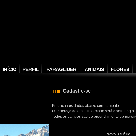
INÍCIO
PERFIL
PARAGLIDER
ANIMAIS
FLORES
Cadastre-se
Preencha os dados abaixo corretamente.
O endereço de email informado será o seu "Login" 
Todos os campos săo de preenchimento obrigatóri
Novo Usuário