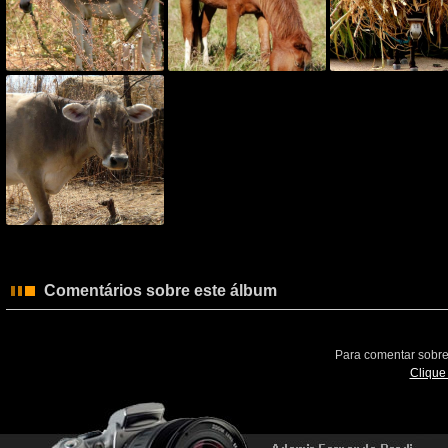
Comentários sobre este álbum
Para comentar sobre
Clique