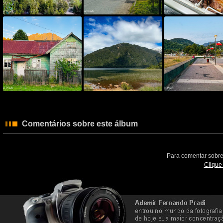
Comentários sobre este álbum
Para comentar sobre
Clique