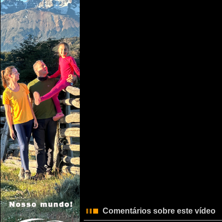
Comentários sobre este vídeo