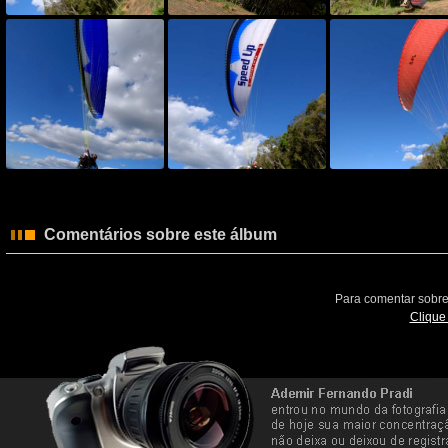
Comentários sobre este álbum
Para comentar sobre
Clique