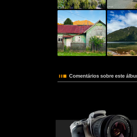
Comentários sobre este álb