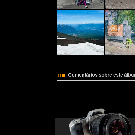
Comentários sobre este álb