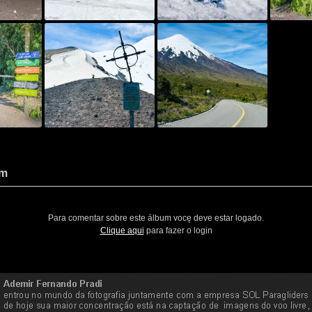
um
Para comentar sobre este álbum vocę deve estar logado.
Clique aqui
para fazer o login