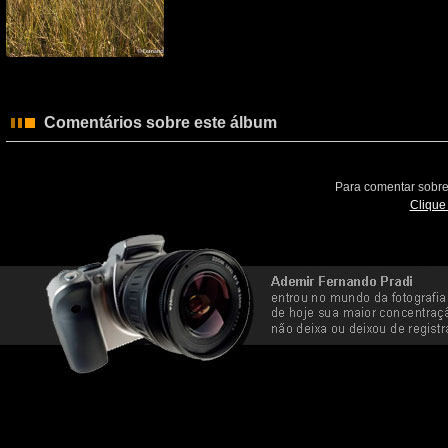
Comentários sobre este álbum
Para comentar sobre
Clique