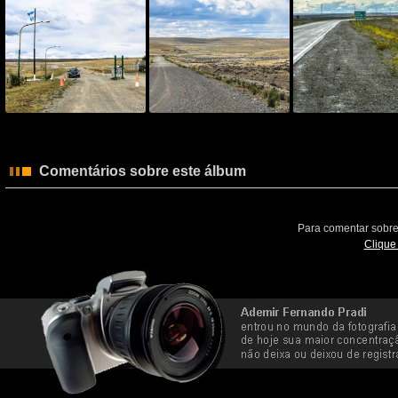
Comentários sobre este álbum
Para comentar sobre
Clique