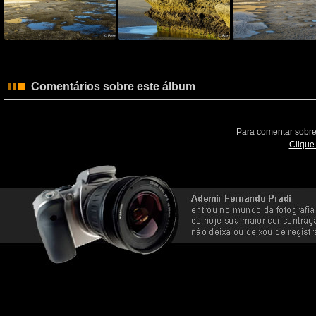
Comentários sobre este álbum
Para comentar sobre
Clique