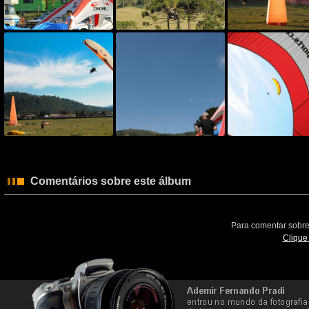
Comentários sobre este álbum
Para comentar sobre
Clique